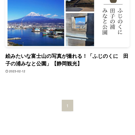
絵みたいな富士山の写真が撮れる！「ふじのくに 田
子の浦みなと公園」【静岡観光】
2023-02-12
1