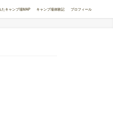
れたキャンプ場MAP
キャンプ場体験記
プロフィール