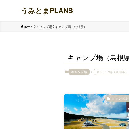
うみとまPLANS
ホーム
キャンプ場
キャンプ場（島根県）
キャンプ場（島根
キャンプ場
キャンプ場（島根県）
キャンプ場