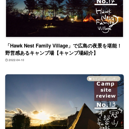
「Hawk Nest Family Village」で広島の夜景を堪能！
野営感あるキャンプ場【キャンプ場紹介】
2022-04-10
キャンプ場（山口県）