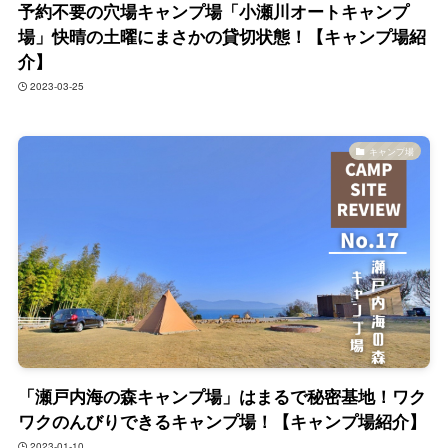
予約不要の穴場キャンプ場「小瀬川オートキャンプ
場」快晴の土曜にまさかの貸切状態！【キャンプ場紹
介】
2023-03-25
キャンプ場
「瀬戸内海の森キャンプ場」はまるで秘密基地！ワク
ワクのんびりできるキャンプ場！【キャンプ場紹介】
2023-01-10