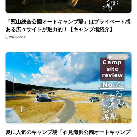
「冠山総合公園オートキャンプ場」はプライベート感
ある広々サイトが魅力的！【キャンプ場紹介】
2022-02-12
キャンプ場
夏に人気のキャンプ場「石見海浜公園オートキャンプ