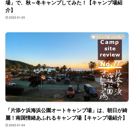
場」で、秋～冬キャンプしてみた！【キャンプ場紹
介】
2022-01-20
キャンプ場（山口県）
「片添ケ浜海浜公園オートキャンプ場」は、朝日が綺
麗！南国情緒あふれるキャンプ場【キャンプ場紹介】
2022-01-04