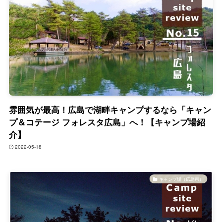
雰囲気が最高！広島で湖畔キャンプするなら「キャン
プ＆コテージ フォレスタ広島」へ！【キャンプ場紹
介】
2022-05-18
キャンプ場（広島県）