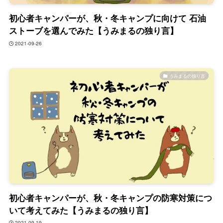
初心者キャンパーが、秋・冬キャンプに向けて 石油
ストーブを選んでみた【うみまるの独り言】
2021-09-26
うみまるの独り言
初心者キャンパーが、秋・冬キャンプの防寒対策につ
いて考えてみた【うみまるの独り言】
2021-09-19