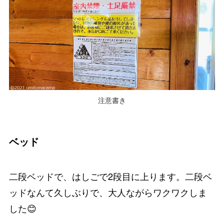
注意書き
ベッド
二段ベッドで、はしごで2段目に上ります。二段ベ
ッドなんて久しぶりで、大人ながらワクワクしま
した😊