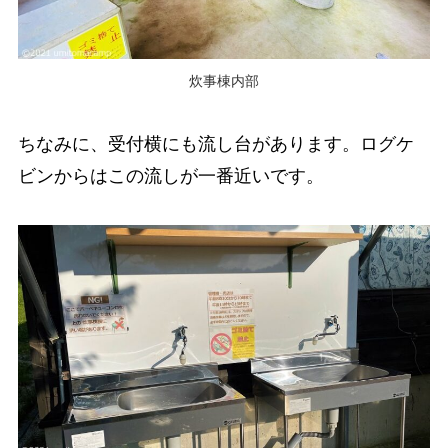
炊事棟内部
ちなみに、受付横にも流し台があります。ログケ
ビンからはこの流しが一番近いです。