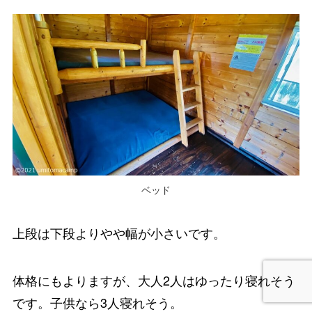
ベッド
上段は下段よりやや幅が小さいです。
体格にもよりますが、大人2人はゆったり寝れそう
です。子供なら3人寝れそう。