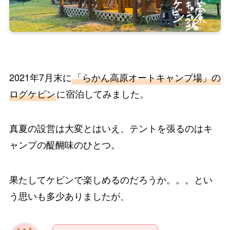
2021年7月末に
「らかん高原オートキャンプ場」
の
ログケビン
に宿泊してみました。
真夏の設営は大変とはいえ、テントを張るのはキ
ャンプの醍醐味のひとつ。
果たしてケビンで楽しめるのだろうか。。。とい
う思いも多少ありましたが、