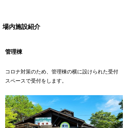
場内施設紹介
管理棟
コロナ対策のため、管理棟の横に設けられた受付
スペースで受付をします。