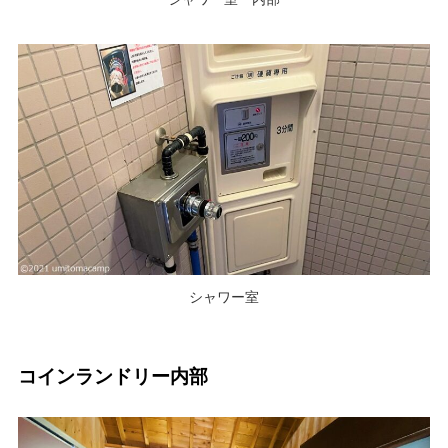
シャワー室
コインランドリー内部