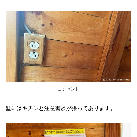
コンセント
壁にはキチンと注意書きが張ってあります。