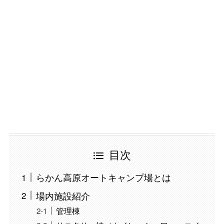
目次
らかん高原オートキャンプ場とは
場内施設紹介
管理棟