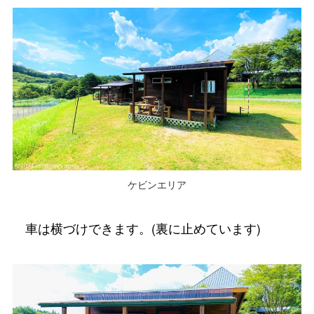
ケビンエリア
車は横づけできます。(裏に止めています)