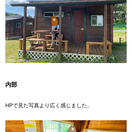
内部
HPで見た写真より広く感じました。