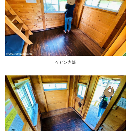
ケビン内部