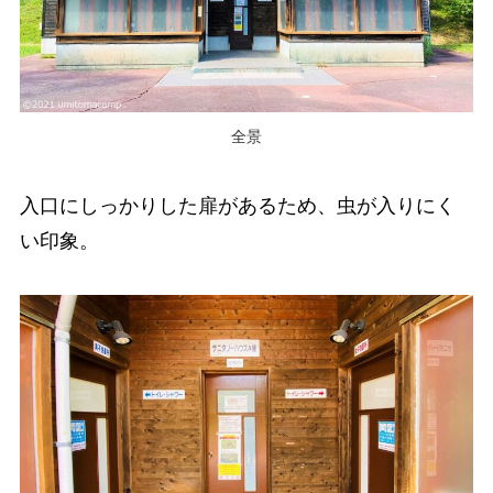
全景
入口にしっかりした扉があるため、虫が入りにく
い印象。