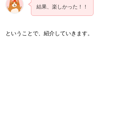
結果、楽しかった！！
ということで、紹介していきます。