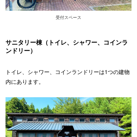
受付スペース
サニタリー棟（トイレ、シャワー
、コインラ
ンドリー）
トイレ、シャワー、コインランドリーは1つの建物
内にあります。