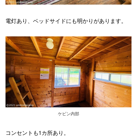
電灯あり、ベッドサイドにも明かりがあります。
ケビン内部
コンセントも1カ所あり。