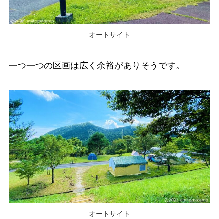
オートサイト
一つ一つの区画は広く余裕がありそうです。
オートサイト