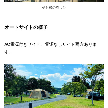
受付横の流し台
オートサイトの様子
AC電源付きサイト、電源なしサイト両方ありま
す。