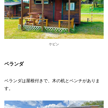
ケビン
ベランダ
ベランダは屋根付きで、木の机とベンチがありま
す。