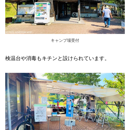
キャンプ場受付
検温台や消毒もキチンと設けられています。